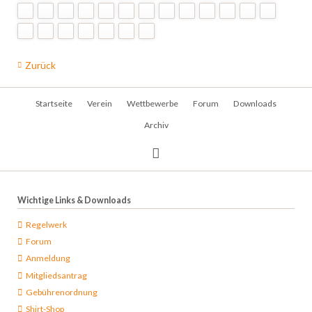
Zurück
Navigation
Startseite
Verein
Wettbewerbe
Forum
Downloads
überspringen
Archiv
Wichtige Links & Downloads
Regelwerk
Forum
Anmeldung
Mitgliedsantrag
Gebührenordnung
Shirt-Shop