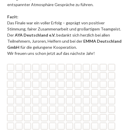
entspannter Atmosphäre Gespräche zu führen.
Fazit:
Das Finale war ein voller Erfolg – geprägt von positiver
Stimmung, fairer Zusammenarbeit und großartigem Teamgeist.
Der
AYA Deutschland e.V.
bedankt sich herzlich bei allen
Teilnehmern, Juroren, Helfern und bei der
EMMA Deutschland
GmbH
für die gelungene Kooperation.
Wir freuen uns schon jetzt auf das nächste Jahr!