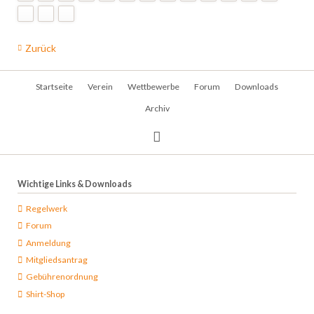
Zurück
Navigation
Startseite
Verein
Wettbewerbe
Forum
Downloads
überspringen
Archiv
Wichtige Links & Downloads
Regelwerk
Forum
Anmeldung
Mitgliedsantrag
Gebührenordnung
Shirt-Shop